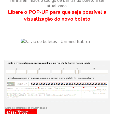
Tenha em mãos o código de barras do boleto a ser
atualizado.
Libere o POP-UP para que seja possível a
visualização do novo boleto