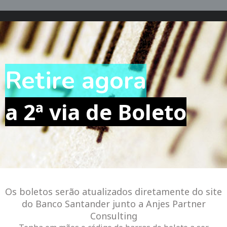
Retire agora
a 2ª via de Boleto
Os boletos serão atualizados diretamente do site
do Banco Santander junto a Anjes Partner
Consulting