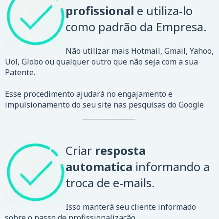
profissional
e utiliza-lo
como padrão da Empresa.
Não utilizar mais Hotmail, Gmail, Yahoo,
Uol, Globo ou qualquer outro que não seja com a sua
Patente.
Esse procedimento ajudará no engajamento e
impulsionamento do seu site nas pesquisas do Google
__________________
Criar
resposta
automatica
informando a
troca de e-mails.
Isso manterá seu cliente informado
sobre o passo de profissionalização.