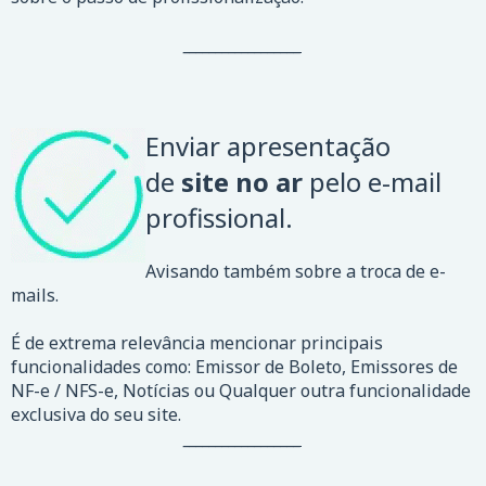
__________________
Enviar apresentação
de
site no ar
pelo e-mail
profissional.
Avisando também sobre a troca de e-
mails.
É de extrema relevância mencionar principais
funcionalidades como: Emissor de Boleto, Emissores de
NF-e / NFS-e, Notícias ou Qualquer outra funcionalidade
exclusiva do seu site.
__________________