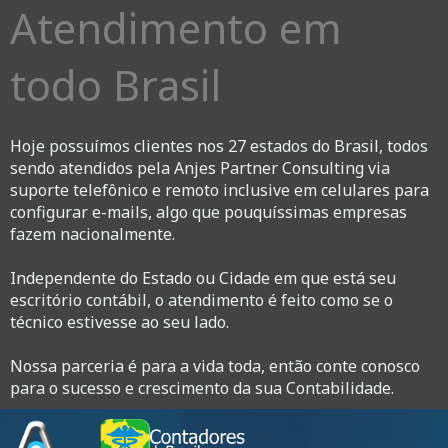
Atendimento em
todo Brasil
Hoje possuímos clientes nos 27 estados do Brasil, todos
sendo atendidos pela Anjes Partner Consulting via
suporte telefônico e remoto inclusive em celulares para
configurar e-mails, algo que pouquíssimas empresas
fazem nacionalmente.
Independente do Estado ou Cidade em que está seu
escritório contábil, o atendimento é feito como se o
técnico estivesse ao seu lado.
Nossa parceria é para a vida toda, então conte conosco
para o sucesso e crescimento da sua Contabilidade.