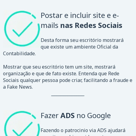
Postar e incluir site e e-
mails
nas
Redes Sociais
Desta forma seu escritório mostrará
que existe um ambiente Oficial da
Contabilidade.
Mostrar que seu escritório tem um site, mostrará
organização e que de fato existe. Entenda que Rede
Sociais qualquer pessoa pode criar, facilitando a fraude e
a Fake News.
__________________
Fazer
ADS
no Google
Fazendo o patrocinio via ADS ajudará