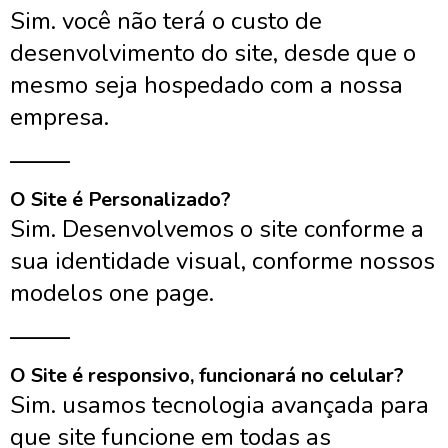
Sim. você não terá o custo de
desenvolvimento do site, desde que o
mesmo seja hospedado com a nossa
empresa.
______
O Site é Personalizado?
Sim. Desenvolvemos o site conforme a
sua identidade visual, conforme nossos
modelos one page.
______
O Site é responsivo, funcionará no celular?
Sim. usamos tecnologia avançada para
que site funcione em todas as