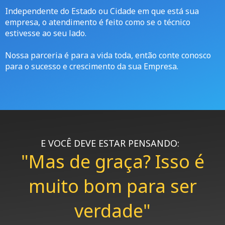
Independente do Estado ou Cidade em que está sua
empresa, o atendimento é feito como se o técnico
estivesse ao seu lado.
Nossa parceria é para a vida toda, então conte conosco
para o sucesso e crescimento da sua Empresa.
E VOCÊ DEVE ESTAR PENSANDO:
"Mas de graça? Isso é
muito bom para ser
verdade"