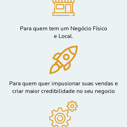
Para quem tem um Negócio Físico
e Local.
Para quem quer impusionar suas vendas e
criar maior credibilidade no seu negocio