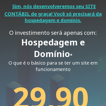
Sim, nós desenvolveremos seu SITE
CONTÁBIL de graça! Você só precisará da
hospedagem e domínio.
O investimento será apenas com:
Hospedagem e
Domínio
*
O que é o básico para se ter um site em
funcionamento
29,90