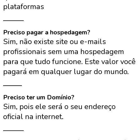
plataformas
______
Preciso pagar a hospedagem?
Sim, não existe site ou e-mails
profissionais sem uma hospedagem
para que tudo funcione. Este valor você
pagará em qualquer lugar do mundo.
______
Preciso ter um Domínio?
Sim, pois ele será o seu endereço
oficial na internet.
______