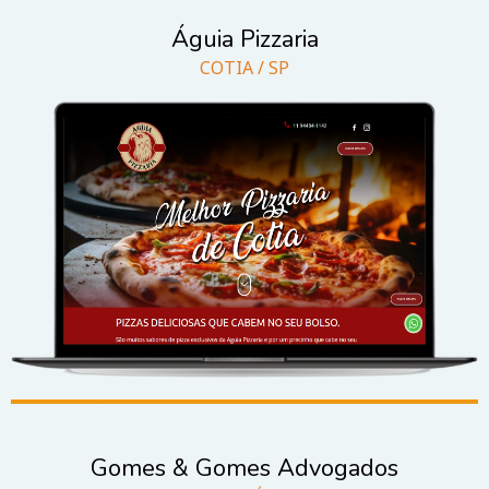
Águia Pizzaria
COTIA / SP
Gomes & Gomes Advogados