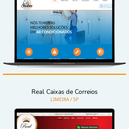
Real Caixas de Correios
LIMEIRA / SP