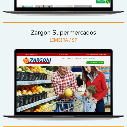
Zargon Supermercados
LIMEIRA / SP