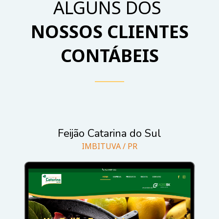
ALGUNS DOS
NOSSOS
CLIENTES
CONTÁBEIS
______
Feijão Catarina do Sul
IMBITUVA / PR