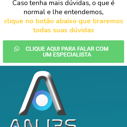
Caso tenha mais dúvidas, o que é
normal e lhe entendemos,
clique no botão abaixo que tiraremos
todas suas dúvidas