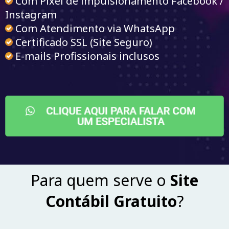
Com Pixel de impulsionamento Facebook /
Instagram
Com Atendimento via WhatsApp
Certificado SSL (Site Seguro)
E-mails Profissionais inclusos
Para quem serve o
Site
Contábil Gratuito
?
_____