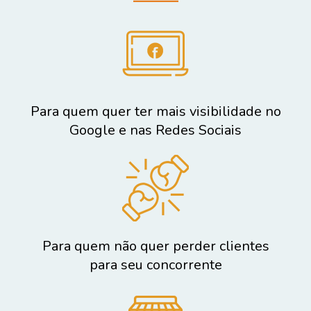
Para quem quer ter mais visibilidade no
Google e nas Redes Sociais
Para quem não quer perder clientes
para seu concorrente