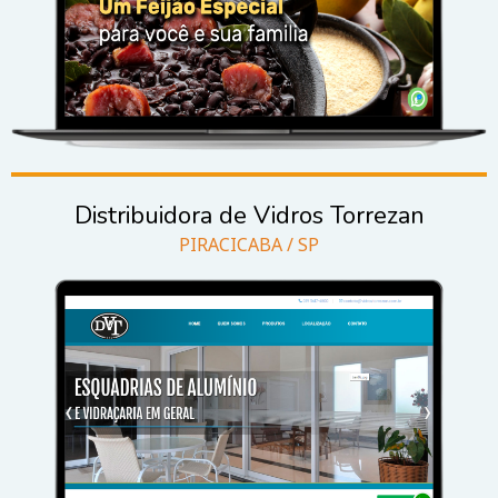
Distribuidora de Vidros Torrezan
PIRACICABA / SP