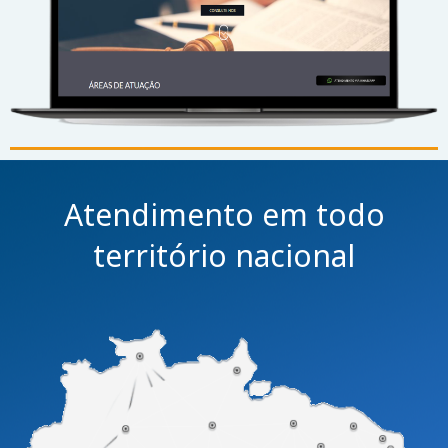
Atendimento em todo
território nacional