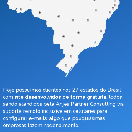
Hoje possuímos clientes nos 27 estados do Brasil
com
site desenvolvidos de forma gratuita
, todos
sendo atendidos pela Anjes Partner Consulting via
suporte remoto inclusive em celulares para
configurar e-mails, algo que pouquíssimas
empresas fazem nacionalmente.