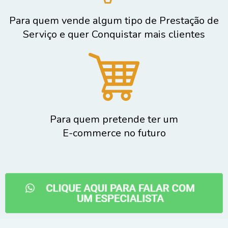
Para quem vende algum tipo de Prestação de
Serviço e quer Conquistar mais clientes
Para quem pretende ter um
E-commerce no futuro