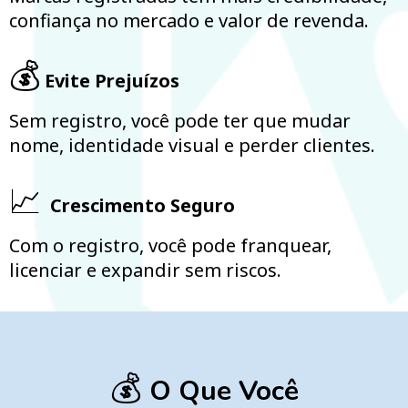
confiança no mercado e valor de revenda.
💰
Evite Prejuízos
Sem registro, você pode ter que mudar
nome, identidade visual e perder clientes.
📈
Crescimento Seguro
Com o registro, você pode franquear,
licenciar e expandir sem riscos.
💰
O Que Você