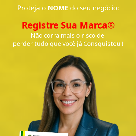
Proteja o
NOME
do seu negócio:
Registre Sua Marca®️
Não corra mais o risco de
perder tudo que você já Consquistou !