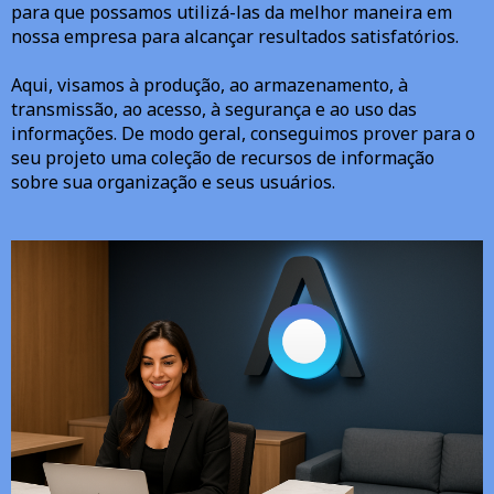
para que possamos utilizá-las da melhor maneira em
nossa empresa para alcançar resultados satisfatórios.
Aqui, visamos à produção, ao armazenamento, à
transmissão, ao acesso, à segurança e ao uso das
informações. De modo geral, conseguimos prover para o
seu projeto uma coleção de recursos de informação
sobre sua organização e seus usuários.