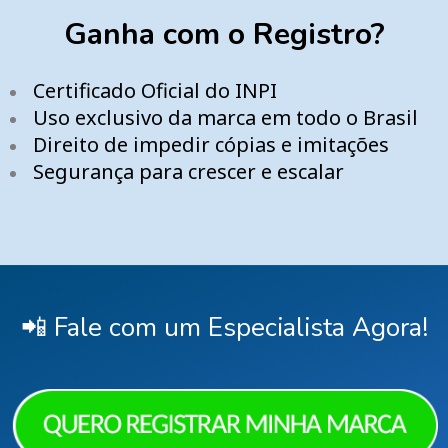
Ganha com o Registro?
Certificado Oficial do INPI
Uso exclusivo da marca em todo o Brasil
Direito de impedir cópias e imitações
Segurança para crescer e escalar
📲 Fale com um Especialista Agora!