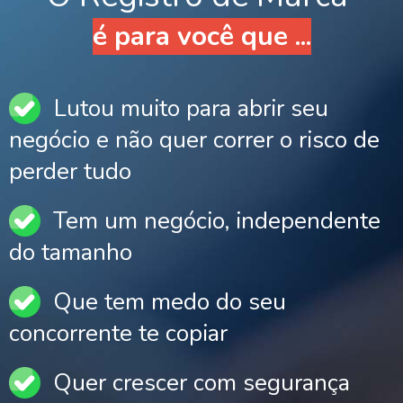
é para você que ...
Lutou muito para abrir seu
negócio e não quer correr o risco de
perder tudo
Tem um negócio, independente
do tamanho
Que tem medo do seu
concorrente te copiar
Quer crescer com segurança