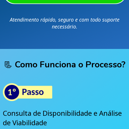
Atendimento rápido, seguro e com todo suporte
necessário.
📃
Como Funciona o Processo?
Consulta de Disponibilidade e Análise
de Viabilidade