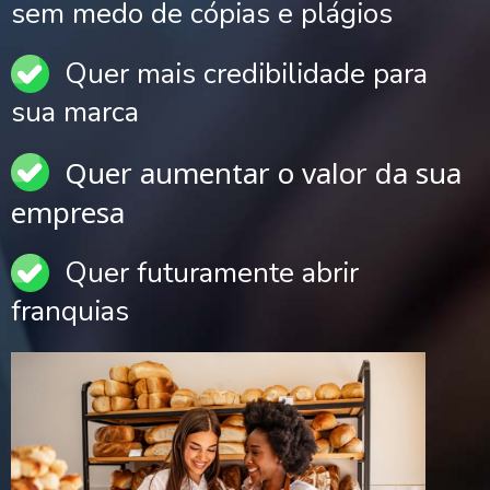
sem medo de cópias e plágios
Quer mais credibilidade para
sua marca
Quer aumentar o valor da sua
empresa
Quer futuramente abrir
franquias