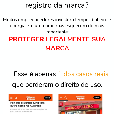
registro da marca?
Muitos empreendedores investem tempo, dinheiro e
energia em um nome mas esquecem do mais
importante:
PROTEGER LEGALMENTE SUA
MARCA
👉
Esse é apenas
1 dos casos reais
que perderam o direito de uso.