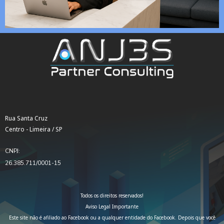
Rua Santa Cruz
Centro - Limeira / SP
CNPJ:
26.385.711/0001-15
Todos os direitos reservados!
Aviso Legal Importante
Este site não é afiliado ao Facebook ou a qualquer entidade do Facebook. Depois que você