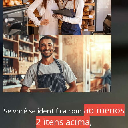
ao menos
Se você se identifica com
2 itens acima
,