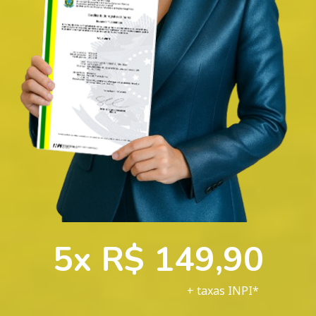
5x R$ 149,90
+ taxas INPI*