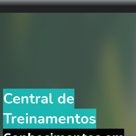
Central de
Treinamentos