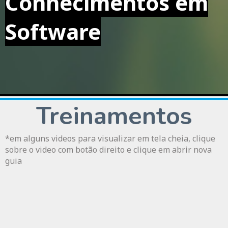
Conhecimentos em
Software
Treinamentos
*em alguns videos para visualizar em tela cheia, clique
sobre o video com botão direito e clique em abrir nova
guia