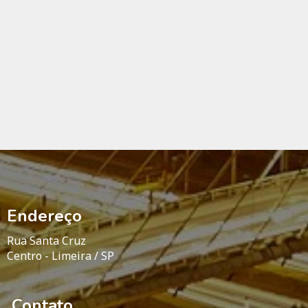
Endereço
Rua Santa Cruz
Centro -
Limeira / SP
Contato