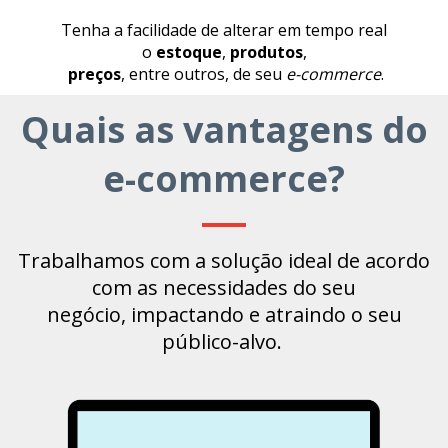
Tenha a facilidade de alterar em tempo real
o
estoque
,
produtos
,
preços
, entre outros, de seu
e-commerce
.
Quais as vantagens do
e-commerce?
Trabalhamos com a solução ideal de acordo
com as necessidades do seu
negócio, impactando e atraindo o seu
público-alvo.