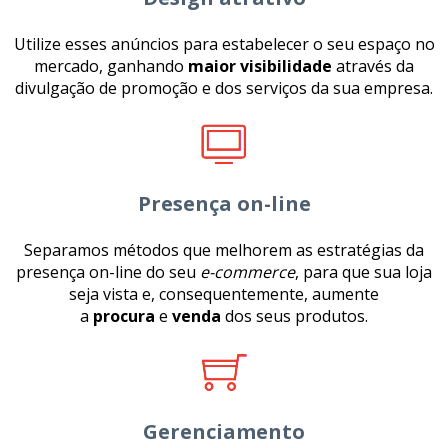
Utilize esses anúncios para estabelecer o seu espaço no
mercado, ganhando
maior visibilidade
através da
divulgação de promoção e dos serviços da sua empresa.
Presença on-line
Separamos métodos que melhorem as estratégias da
presença on-line do seu
e-commerce
, para que sua loja
seja vista e, consequentemente, aumente
a
procura
e
venda
dos seus produtos.
Gerenciamento