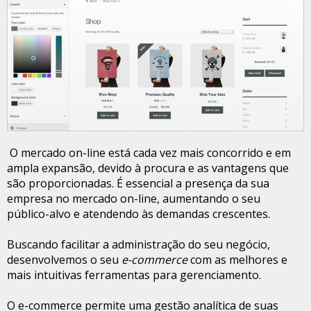
O mercado on-line está cada vez mais concorrido e em
ampla expansão, devido à procura e as vantagens que
são proporcionadas. É essencial a presença da sua
empresa no mercado on-line, aumentando o seu
público-alvo e atendendo às demandas crescentes.
Buscando facilitar a administração do seu negócio,
desenvolvemos o seu
e-commerce
com as melhores e
mais intuitivas ferramentas para gerenciamento.
O e-commerce permite uma gestão analítica de suas