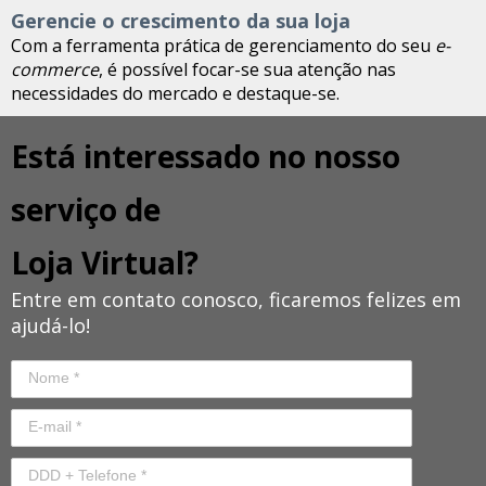
Gerencie o crescimento da sua loja
Com a ferramenta prática de gerenciamento do seu
e-
commerce
, é possível focar-se sua atenção nas
necessidades do mercado e destaque-se.
Está interessado no nosso
serviço de
Loja Virtual?
Entre em contato conosco, ficaremos felizes em
ajudá-lo!