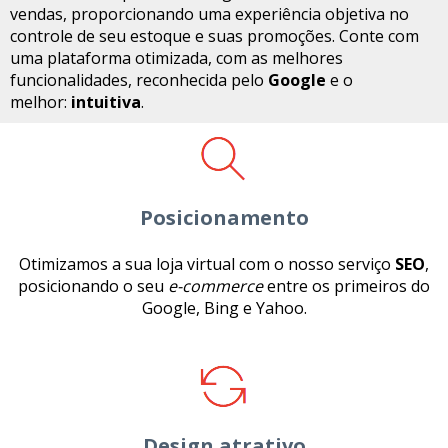
vendas, proporcionando uma experiência objetiva no
controle de seu estoque e suas promoções. Conte com
uma plataforma otimizada, com as melhores
funcionalidades, reconhecida pelo
Google
e o
melhor:
intuitiva
.
Posicionamento
Otimizamos a sua loja virtual com o nosso serviço
SEO
,
posicionando o seu
e-commerce
entre os primeiros do
Google, Bing e Yahoo.
Design atrativo