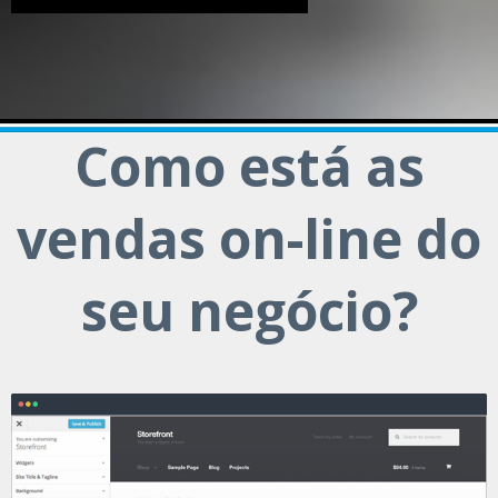
Como está as
vendas on-line do
seu negócio?