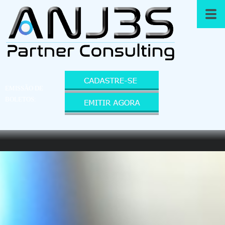
EMISSÃO DE
BOLETOS: