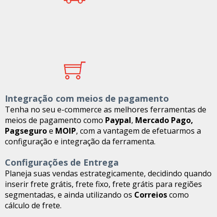
Integração com meios de pagamento
Tenha no seu e-commerce as melhores ferramentas de
meios de pagamento como
Paypal
,
Mercado Pago,
Pagseguro
e
MOIP
, com a vantagem de efetuarmos a
configuração e integração da ferramenta.
Configurações de Entrega
Planeja suas vendas estrategicamente, decidindo quando
inserir frete grátis, frete fixo, frete grátis para regiões
segmentadas, e ainda utilizando os
Correios
como
cálculo de frete.